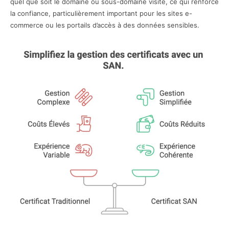
quel que soit le domaine ou sous-domaine visité, ce qui renforce
la confiance, particulièrement important pour les sites e-
commerce ou les portails d’accès à des données sensibles.