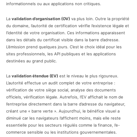
informationnels ou aux applications non critiques.
La
validation d’organisation (OV)
va plus loin. Outre la propriété
du domaine, l’autorité de certification vérifie l’existence légale et
l’identité de votre organisation. Ces informations apparaissent
dans les détails du certificat visible dans la barre d’adresse.
L’émission prend quelques jours. C’est le choix idéal pour les
sites professionnels, les API publiques et les applications
destinées au grand public.
La
validation étendue (EV)
est le niveau le plus rigoureux.
L’autorité effectue un audit complet de votre entreprise :
vérification de votre siège social, analyse des documents
officiels, vérification légale. Autrefois, l’EV affichait le nom de
l’entreprise directement dans la barre d’adresse du navigateur,
créant une « barre verte ». Aujourd’hui, le bénéfice visuel a
diminué car les navigateurs l’affichent moins, mais elle reste
essentielle pour les secteurs régulés comme la finance, l’e-
commerce sensible ou les institutions gouvernementales.