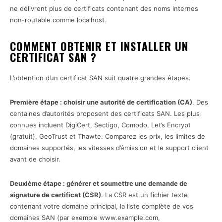
ne délivrent plus de certificats contenant des noms internes
non-routable comme localhost.
COMMENT OBTENIR ET INSTALLER UN
CERTIFICAT SAN ?
L’obtention d’un certificat SAN suit quatre grandes étapes.
Première étape : choisir une autorité de certification (CA)
. Des
centaines d’autorités proposent des certificats SAN. Les plus
connues incluent DigiCert, Sectigo, Comodo, Let’s Encrypt
(gratuit), GeoTrust et Thawte. Comparez les prix, les limites de
domaines supportés, les vitesses d’émission et le support client
avant de choisir.
Deuxième étape : générer et soumettre une demande de
signature de certificat (CSR)
. La CSR est un fichier texte
contenant votre domaine principal, la liste complète de vos
domaines SAN (par exemple www.example.com,