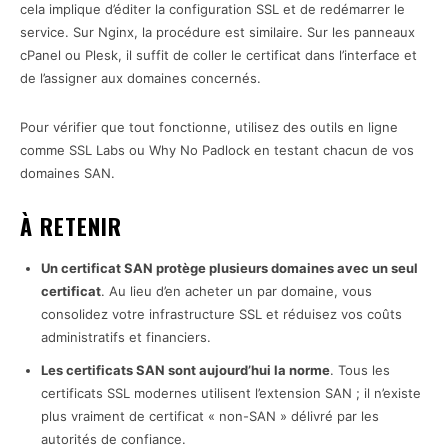
cela implique d’éditer la configuration SSL et de redémarrer le
service. Sur Nginx, la procédure est similaire. Sur les panneaux
cPanel ou Plesk, il suffit de coller le certificat dans l’interface et
de l’assigner aux domaines concernés.
Pour vérifier que tout fonctionne, utilisez des outils en ligne
comme SSL Labs ou Why No Padlock en testant chacun de vos
domaines SAN.
À RETENIR
Un certificat SAN protège plusieurs domaines avec un seul
certificat
. Au lieu d’en acheter un par domaine, vous
consolidez votre infrastructure SSL et réduisez vos coûts
administratifs et financiers.
Les certificats SAN sont aujourd’hui la norme
. Tous les
certificats SSL modernes utilisent l’extension SAN ; il n’existe
plus vraiment de certificat « non-SAN » délivré par les
autorités de confiance.