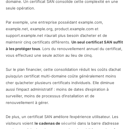
domaine. Un certificat SAN consolide cette complexité en une
seule opération.
Par exemple, une entreprise possédant example.com,
example.net, example.org, product.example.com et
support.example.net n’aurait plus besoin d’acheter et de
maintenir cinq certificats différents.
Un seul certificat SAN suffit
à les protéger tous
. Lors du renouvellement annuel du certificat,
vous effectuez une seule action au lieu de cinq.
Sur le plan financier, cette consolidation réduit les coûts d’achat
puisqu’un certificat multi-domaine coûte généralement moins
cher qu’acheter plusieurs certificats individuels. Elle diminue
aussi l’impact administratif : moins de dates d’expiration à
surveiller, moins de processus d’installation et de
renouvellement à gérer.
De plus, un certificat SAN améliore l’expérience utilisateur. Les
visiteurs voient
le cadenas de
sécurité
dans la barre d’adresse