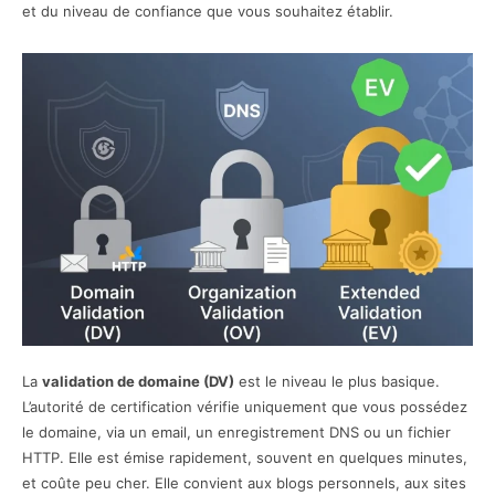
et du niveau de confiance que vous souhaitez établir.
La
validation de domaine (DV)
est le niveau le plus basique.
L’autorité de certification vérifie uniquement que vous possédez
le domaine, via un email, un enregistrement DNS ou un fichier
HTTP. Elle est émise rapidement, souvent en quelques minutes,
et coûte peu cher. Elle convient aux blogs personnels, aux sites