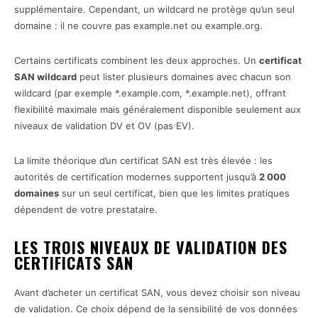
supplémentaire. Cependant, un wildcard ne protège qu’un seul
domaine : il ne couvre pas example.net ou example.org.
Certains certificats combinent les deux approches. Un
certificat
SAN wildcard
peut lister plusieurs domaines avec chacun son
wildcard (par exemple *.example.com, *.example.net), offrant
flexibilité maximale mais généralement disponible seulement aux
niveaux de validation DV et OV (pas EV).
La limite théorique d’un certificat SAN est très élevée : les
autorités de certification modernes supportent jusqu’à
2 000
domaines
sur un seul certificat, bien que les limites pratiques
dépendent de votre prestataire.
LES TROIS NIVEAUX DE VALIDATION DES
CERTIFICATS SAN
Avant d’acheter un certificat SAN, vous devez choisir son niveau
de validation. Ce choix dépend de la sensibilité de vos données