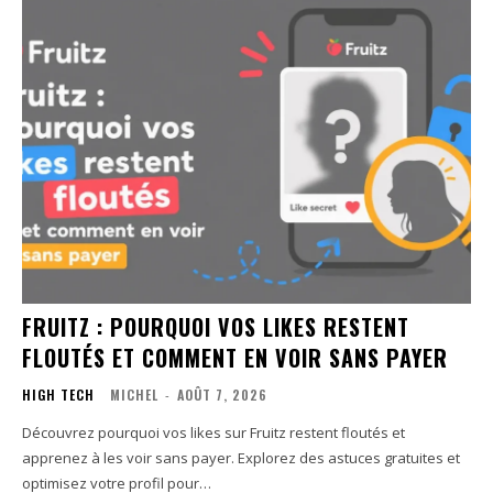
FRUITZ : POURQUOI VOS LIKES RESTENT
FLOUTÉS ET COMMENT EN VOIR SANS PAYER
HIGH TECH
MICHEL
-
AOÛT 7, 2026
Découvrez pourquoi vos likes sur Fruitz restent floutés et
apprenez à les voir sans payer. Explorez des astuces gratuites et
optimisez votre profil pour…