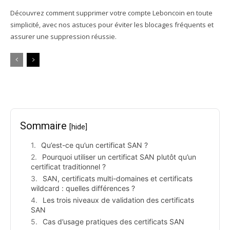
Découvrez comment supprimer votre compte Leboncoin en toute
simplicité, avec nos astuces pour éviter les blocages fréquents et
assurer une suppression réussie.
Sommaire
[hide]
Qu’est-ce qu’un certificat SAN ?
Pourquoi utiliser un certificat SAN plutôt qu’un
certificat traditionnel ?
SAN, certificats multi-domaines et certificats
wildcard : quelles différences ?
Les trois niveaux de validation des certificats
SAN
Cas d’usage pratiques des certificats SAN