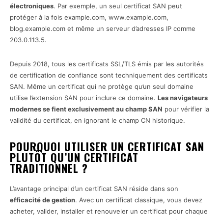
électroniques
. Par exemple, un seul certificat SAN peut
protéger à la fois example.com, www.example.com,
blog.example.com et même un serveur d’adresses IP comme
203.0.113.5.
Depuis 2018, tous les certificats SSL/TLS émis par les autorités
de certification de confiance sont techniquement des certificats
SAN. Même un certificat qui ne protège qu’un seul domaine
utilise l’extension SAN pour inclure ce domaine.
Les navigateurs
modernes se fient exclusivement au champ SAN
pour vérifier la
validité du certificat, en ignorant le champ CN historique.
POURQUOI UTILISER UN CERTIFICAT SAN
PLUTÔT QU’UN CERTIFICAT
TRADITIONNEL ?
L’avantage principal d’un certificat SAN réside dans son
efficacité de gestion
. Avec un certificat classique, vous devez
acheter, valider, installer et renouveler un certificat pour chaque