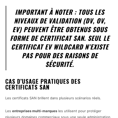
IMPORTANT À NOTER
: TOUS LES
NIVEAUX DE VALIDATION (DV, OV,
EV) PEUVENT ÊTRE OBTENUS SOUS
FORME DE CERTIFICAT SAN. SEUL LE
CERTIFICAT EV WILDCARD N’EXISTE
PAS POUR DES RAISONS DE
SÉCURITÉ.
CAS D’USAGE PRATIQUES DES
CERTIFICATS SAN
Les certificats SAN brillent dans plusieurs scénarios réels.
Les
entreprises multi-marques
les utilisent pour protéger
plusieurs domaines commerciaux sous une seule administration.