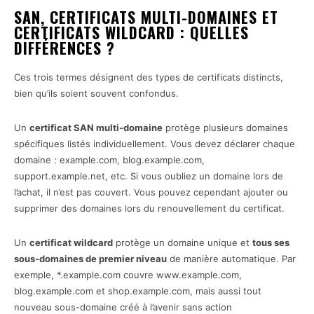
SAN, CERTIFICATS MULTI-DOMAINES ET
CERTIFICATS WILDCARD : QUELLES
DIFFÉRENCES ?
Ces trois termes désignent des types de certificats distincts,
bien qu’ils soient souvent confondus.
Un
certificat SAN multi-domaine
protège plusieurs domaines
spécifiques listés individuellement. Vous devez déclarer chaque
domaine : example.com, blog.example.com,
support.example.net, etc. Si vous oubliez un domaine lors de
l’achat, il n’est pas couvert. Vous pouvez cependant ajouter ou
supprimer des domaines lors du renouvellement du certificat.
Un
certificat wildcard
protège un domaine unique et
tous ses
sous-domaines de premier niveau
de manière automatique. Par
exemple, *.example.com couvre www.example.com,
blog.example.com et shop.example.com, mais aussi tout
nouveau sous-domaine créé à l’avenir sans action