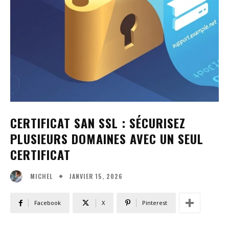
CERTIFICAT SAN SSL : SÉCURISEZ
PLUSIEURS DOMAINES AVEC UN SEUL
CERTIFICAT
JANVIER 15, 2026
MICHEL
Facebook
X
Pinterest