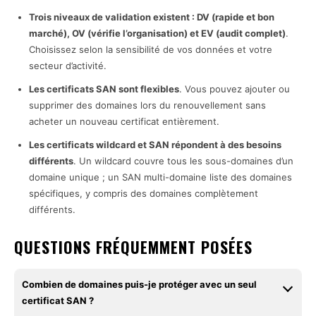
Trois niveaux de validation existent : DV (rapide et bon
marché), OV (vérifie l’organisation) et EV (audit complet)
.
Choisissez selon la sensibilité de vos données et votre
secteur d’activité.
Les certificats SAN sont flexibles
. Vous pouvez ajouter ou
supprimer des domaines lors du renouvellement sans
acheter un nouveau certificat entièrement.
Les certificats wildcard et SAN répondent à des besoins
différents
. Un wildcard couvre tous les sous-domaines d’un
domaine unique ; un SAN multi-domaine liste des domaines
spécifiques, y compris des domaines complètement
différents.
QUESTIONS FRÉQUEMMENT POSÉES
Combien de domaines puis-je protéger avec un seul
certificat SAN ?