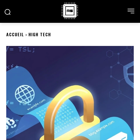
ACCUEIL
HIGH TECH