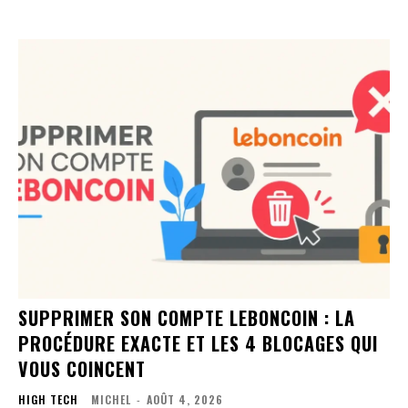
SUPPRIMER SON COMPTE LEBONCOIN : LA
PROCÉDURE EXACTE ET LES 4 BLOCAGES QUI
VOUS COINCENT
HIGH TECH
MICHEL
-
AOÛT 4, 2026