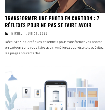
TRANSFORMER UNE PHOTO EN CARTOON : 7
RÉFLEXES POUR NE PAS SE FAIRE AVOIR
IA
MICHEL
-
JUIN 30, 2026
Découvrez les 7 réflexes essentiels pour transformer vos photos
en cartoon sans vous faire avoir. Améliorez vos résultats et évitez
les pièges courants dès…