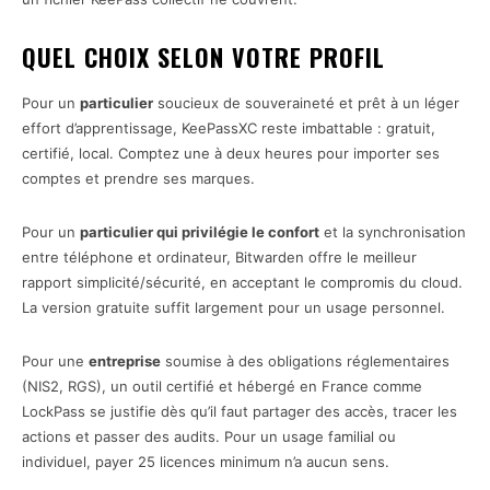
QUEL CHOIX SELON VOTRE PROFIL
Pour un
particulier
soucieux de souveraineté et prêt à un léger
effort d’apprentissage, KeePassXC reste imbattable : gratuit,
certifié, local. Comptez une à deux heures pour importer ses
comptes et prendre ses marques.
Pour un
particulier qui privilégie le confort
et la synchronisation
entre téléphone et ordinateur, Bitwarden offre le meilleur
rapport simplicité/sécurité, en acceptant le compromis du cloud.
La version gratuite suffit largement pour un usage personnel.
Pour une
entreprise
soumise à des obligations réglementaires
(NIS2, RGS), un outil certifié et hébergé en France comme
LockPass se justifie dès qu’il faut partager des accès, tracer les
actions et passer des audits. Pour un usage familial ou
individuel, payer 25 licences minimum n’a aucun sens.