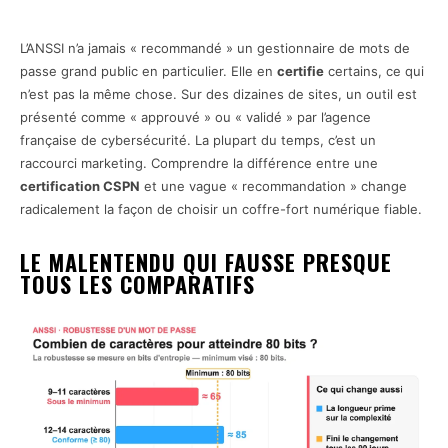
L’ANSSI n’a jamais « recommandé » un gestionnaire de mots de
passe grand public en particulier. Elle en
certifie
certains, ce qui
n’est pas la même chose. Sur des dizaines de sites, un outil est
présenté comme « approuvé » ou « validé » par l’agence
française de cybersécurité. La plupart du temps, c’est un
raccourci marketing. Comprendre la différence entre une
certification CSPN
et une vague « recommandation » change
radicalement la façon de choisir un coffre-fort numérique fiable.
LE MALENTENDU QUI FAUSSE PRESQUE
TOUS LES COMPARATIFS