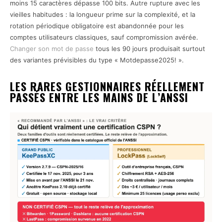
moins 15 caractères dépasse 100 bits. Autre rupture avec les
vieilles habitudes : la longueur prime sur la complexité, et la
rotation périodique obligatoire est abandonnée pour les
comptes utilisateurs classiques, sauf compromission avérée.
Changer son mot de passe
tous les 90 jours produisait surtout
des variantes prévisibles du type « Motdepasse2025! ».
LES RARES GESTIONNAIRES RÉELLEMENT
PASSÉS ENTRE LES MAINS DE L’ANSSI