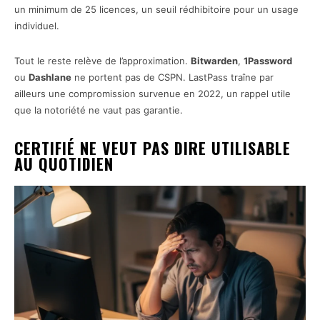
un minimum de 25 licences, un seuil rédhibitoire pour un usage
individuel.
Tout le reste relève de l’approximation.
Bitwarden
,
1Password
ou
Dashlane
ne portent pas de CSPN. LastPass traîne par
ailleurs une compromission survenue en 2022, un rappel utile
que la notoriété ne vaut pas garantie.
CERTIFIÉ NE VEUT PAS DIRE UTILISABLE
AU QUOTIDIEN