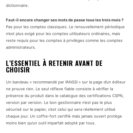
dictionnaire.
Faut-il encore changer ses mots de passe tous les trois mois ?
Pas pour les comptes classiques. Le renouvellement périodique
n’est plus exigé pour les comptes utilisateurs ordinaires, mais
reste requis pour les comptes à privilèges comme les comptes
administrateurs.
L’ESSENTIEL À RETENIR AVANT DE
CHOISIR
Un bandeau « recommandé par l’ANSSI » sur la page d’un éditeur
ne prouve rien. Le seul réflexe fiable consiste à vérifier la
présence du produit dans le catalogue des certifications CSPN,
version par version. Le bon gestionnaire n’est pas le plus
sécurisé sur le papier, c’est celui qui sera réellement utilisé
chaque jour. Un coffre-fort certifié mais jamais ouvert protège
moins bien qu’un outil imparfait adopté par tous.