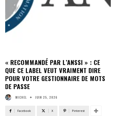
« RECOMMANDÉ PAR L’ANSSI » : CE
QUE CE LABEL VEUT VRAIMENT DIRE
POUR VOTRE GESTIONNAIRE DE MOTS
DE PASSE
JUIN 25, 2026
MICHEL
Facebook
X
Pinterest