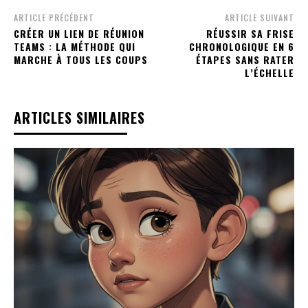
ARTICLE PRÉCÉDENT
ARTICLE SUIVANT
CRÉER UN LIEN DE RÉUNION
RÉUSSIR SA FRISE
TEAMS : LA MÉTHODE QUI
CHRONOLOGIQUE EN 6
MARCHE À TOUS LES COUPS
ÉTAPES SANS RATER
L’ÉCHELLE
ARTICLES SIMILAIRES