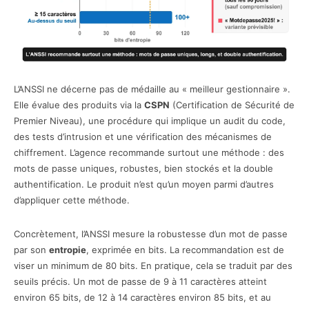
L’ANSSI ne décerne pas de médaille au « meilleur gestionnaire ».
Elle évalue des produits via la
CSPN
(Certification de Sécurité de
Premier Niveau), une procédure qui implique un audit du code,
des tests d’intrusion et une vérification des mécanismes de
chiffrement. L’agence recommande surtout une méthode : des
mots de passe uniques, robustes, bien stockés et la double
authentification. Le produit n’est qu’un moyen parmi d’autres
d’appliquer cette méthode.
Concrètement, l’ANSSI mesure la robustesse d’un mot de passe
par son
entropie
, exprimée en bits. La recommandation est de
viser un minimum de 80 bits. En pratique, cela se traduit par des
seuils précis. Un mot de passe de 9 à 11 caractères atteint
environ 65 bits, de 12 à 14 caractères environ 85 bits, et au