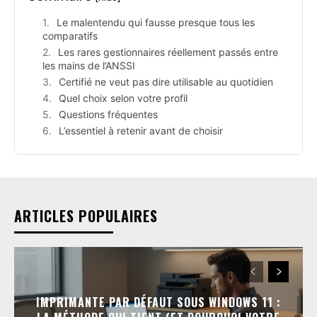
Le malentendu qui fausse presque tous les
comparatifs
Les rares gestionnaires réellement passés entre
les mains de l’ANSSI
Certifié ne veut pas dire utilisable au quotidien
Quel choix selon votre profil
Questions fréquentes
L’essentiel à retenir avant de choisir
ARTICLES POPULAIRES
IMPRIMANTE PAR DÉFAUT SOUS WINDOWS 11 :